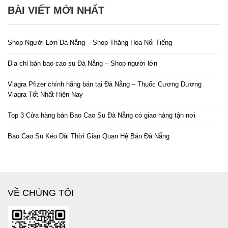
BÀI VIẾT MỚI NHẤT
Shop Người Lớn Đà Nẵng – Shop Thăng Hoa Nổi Tiếng
Địa chỉ bán bao cao su Đà Nẵng – Shop người lớn
Viagra Pfizer chính hãng bán tại Đà Nẵng – Thuốc Cương Dương
Viagra Tốt Nhất Hiện Nay
Top 3 Cửa hàng bán Bao Cao Su Đà Nẵng có giao hàng tận nơi
Bao Cao Su Kéo Dài Thời Gian Quan Hệ Bán Đà Nẵng
VỀ CHÚNG TÔI