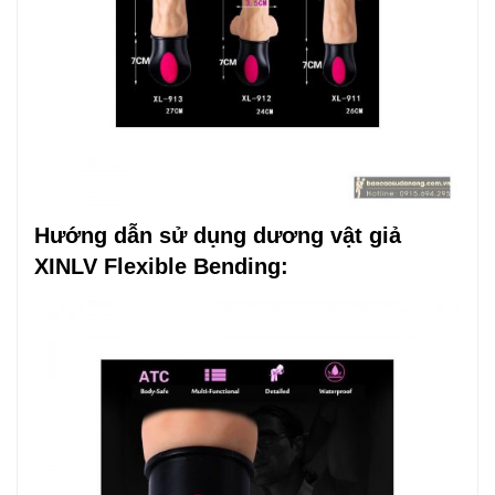
Hướng dẫn sử dụng dương vật giả
XINLV Flexible Bending: