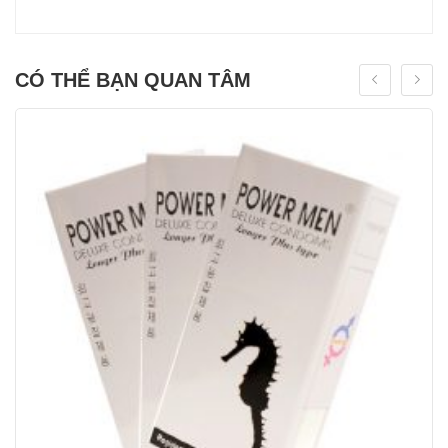
CÓ THỂ BẠN QUAN TÂM