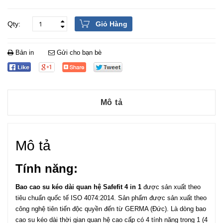
Giỏ Hàng
Bản in
Gửi cho bạn bè
Mô tả
Mô tả
Tính năng:
Bao cao su kéo dài quan hệ Safefit 4 in 1
được sản xuất theo
tiêu chuẩn quốc tế ISO 4074:2014. Sản phẩm được sản xuất theo
công nghệ tiên tiến độc quyền đến từ GERMA (Đức). Là dòng bao
cao su kéo dài thời gian quan hệ cao cấp có 4 tính năng trong 1 (4