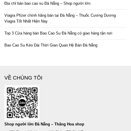
Địa chỉ bán bao cao su Đà Nẵng – Shop người lớn
Viagra Pfizer chính hãng bán tại Đà Nẵng – Thuốc Cương Dương
Viagra Tốt Nhất Hiện Nay
Top 3 Cửa hàng bán Bao Cao Su Đà Nẵng có giao hàng tận nơi
Bao Cao Su Kéo Dài Thời Gian Quan Hệ Bán Đà Nẵng
VỀ CHÚNG TÔI
Shop người lớn Đà Nẵng – Thăng Hoa shop