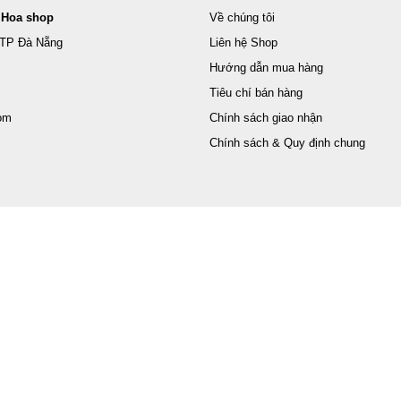
 Hoa shop
Về chúng tôi
 TP Đà Nẵng
Liên hệ Shop
Hướng dẫn mua hàng
Tiêu chí bán hàng
om
Chính sách giao nhận
Chính sách & Quy định chung