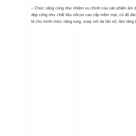
– Chức năng cũng như nhiệm vụ chính của sản phẩm âm đạo
đẹp cũng như chất liệu silicon cao cấp mềm mại, có độ đà
bị cho mình chức năng rung, xoay với đa tần số, làm tăng