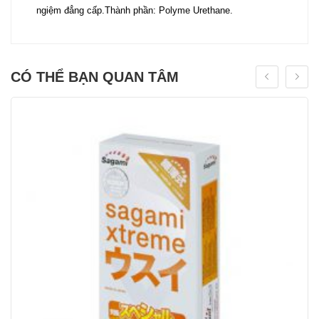
ngiệm đẳng cấp.Thành phần: Polyme Urethane.
CÓ THỂ BẠN QUAN TÂM