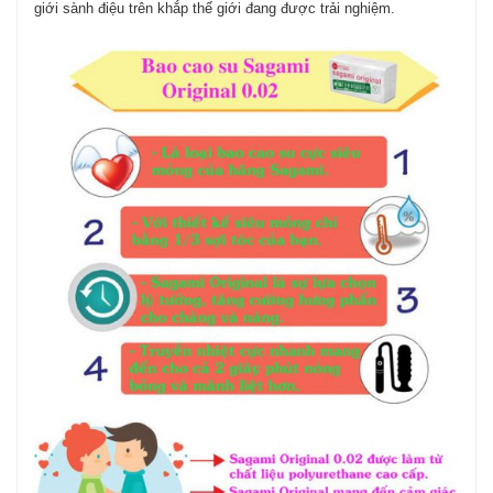
giới sành điệu trên khắp thế giới đang được trải nghiệm.